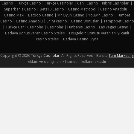
Casino | Türkçe Casino | Türkçe Casinolar | Canlı Casino | Kıbrıs Casinoları |
Süperbahis Casino | Bets10 Casino | Casino Metropol | Casino Anadolu |
Casino Maxi | Betboo Casino | Mr Oyun Casino | Youwin Casino | Tümbet
Casino | Casino Anadolu | En iyi casino | Casino Bonusları | Tempobet Casino
| Türkçe Canlı Casinolar | Casinolar | Funbahis Casino | Las Vegas Casino |
Bedava Bonus Veren Casino Siteleri | Hoşgeldin Bonusu veren en iyi canlı
casino siteleri | Bedava Casino Oyna
Copyright © 2026
Türkçe Casinolar
, All Rights Reserved - Bu site
Tum Marketing
reklam ve danışmanlık hizmetini kullanmaktadır.