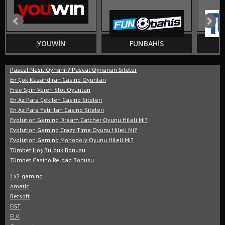
YOUWIN
FUNBAHIS
Pascal Nasıl Oynanır? Pascal Oynanan Siteler
En Çok Kazandıran Casino Oyunları
Free Spin Veren Slot Oyunları
En Az Para Çekilen Casino Siteleri
En Az Para Yatırılan Casino Siteleri
Evolution Gaming Dream Catcher Oyunu Hileli Mi?
Evolution Gaming Crazy Time Oyunu Hileli Mi?
Evolution Gaming Monopoly Oyunu Hileli Mi?
Tümbet Hoş Bulduk Bonusu
Tümbet Casino Reload Bonusu
1x2 gaming
Amatic
Betsoft
EGT
ELK