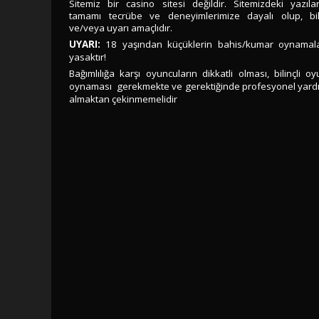
Sitemiz bir casino sitesi değildir. Sitemizdeki yazılar
ÜMBET
MR OYUN
1XBET
tamamı tecrübe ve deneyimlerimize dayalı olup, bil
ve/veya uyarı amaçlıdır.
UYARI:
18 yaşından küçüklerin bahis/kumar oynamala
yasaktır!
Bağımlılığa karşı oyuncuların dikkatli olması, bilinçli o
oynaması gerekmekte ve gerektiğinde profesyonel yard
almaktan çekinmemelidir
.