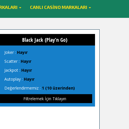
RKALARI
CANLI CASINO MARKALARI
Black Jack (Play’n Go)
Joker :
Hayır
Scatter :
Hayır
Jackpot :
Hayır
Autoplay :
Hayır
Değerlendirmemiz :
1 (10 üzerinden)
Filtrelemek İçin Tıklayın