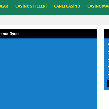
OLAR
CASINO SITELERI
CANLI CASINO
CASINO MA
Demo Oyun