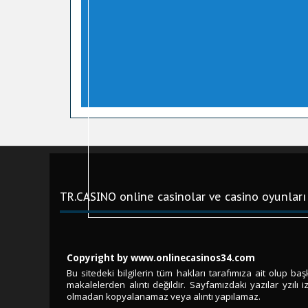
TR.CASINO online casinolar ve casino oyunları 
Copyright by www.onlinecasinos34.com
Bu sitedeki bilgilerin tüm hakları tarafımıza ait olup ba
makalelerden alıntı değildir. Sayfamızdaki yazılar yzılı i
olmadan kopyalanamaz veya alıntı yapılamaz.