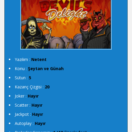
Yazılım :
Netent
Konu :
Şeytan ve Günah
Sütun :
5
Kazanç Çizgisi :
20
Joker :
Hayır
Scatter :
Hayır
Jackpot :
Hayır
Autoplay :
Hayır