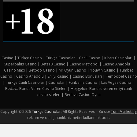
Casino | Türkçe Casino | Türkçe Casinolar | Canlı Casino | Kıbrıs Casinoları |
Süperbahis Casino | Bets10 Casino | Casino Metropol | Casino Anadolu |
Casino Maxi | Betboo Casino | Mr Oyun Casino | Youwin Casino | Tümbet
Casino | Casino Anadolu | En iyi casino | Casino Bonusları | Tempobet Casino
| Türkçe Canlı Casinolar | Casinolar | Funbahis Casino | Las Vegas Casino |
Bedava Bonus Veren Casino Siteleri | Hoşgeldin Bonusu veren en iyi canlı
casino siteleri | Bedava Casino Oyna
Copyright © 2026
Türkçe Casinolar
, All Rights Reserved - Bu site
Tum Marketing
reklam ve danışmanlık hizmetini kullanmaktadır.