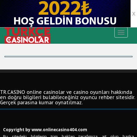
X
TOGGLE
TR.CASINO online casinolar ve casino oyunları hakkında
en doğru bilgileri bulabileceğiniz oyuncu rehber sitesidir.
Gerçek parasına kumar oynatılmaz.
Copyright by www.onlinecasino404.com
Bu sitedeki bilgilerin tüm hakları tarafımıza ait olup başka