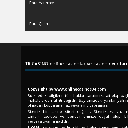
Para Yatırma:
Para Çekme:
TR.CASINO online casinolar ve casino oyunları 
Copyright by www.onlinecasinos34.com
Bu sitedeki bilgilerin tüm hakları tarafımıza ait olup ba
makalelerden alıntı değildir. Sayfamızdaki yazılar yzılı i
olmadan kopyalanamaz veya alıntı yapılamaz.
Sitemiz bir casino sitesi değildir. Sitemizdeki yazılar
ÜMBET
MR OYUN
1XBET
tamamı tecrübe ve deneyimlerimize dayalı olup, bil
ve/veya uyarı amaçlıdır.
UYARI:
18 yaşından küçüklerin bahis/kumar oynamala