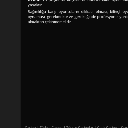
yasaktır!
Bağımlılığa karşı oyuncuların dikkatli olması, bilinçli o
oynaması gerekmekte ve gerektiğinde profesyonel yard
almaktan çekinmemelidir
.
Casino | Türkçe Casino | Türkçe Casinolar | Canlı Casino | Kı