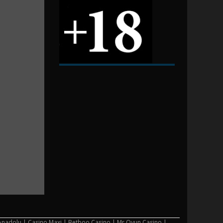
o Anadolu | Casino Maxi | Betboo Casino | Mr Oyun Casino |