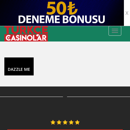
X
TOGGLE
DAZZLE ME