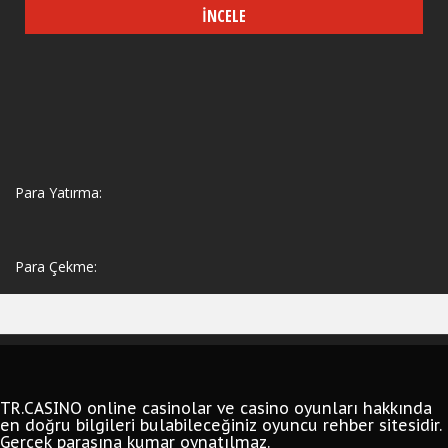
İNCELE
Para Yatırma:
Para Çekme:
TR.CASINO online casinolar ve casino oyunları hakkında
en doğru bilgileri bulabileceğiniz oyuncu rehber sitesidir.
Gerçek parasına kumar oynatılmaz.