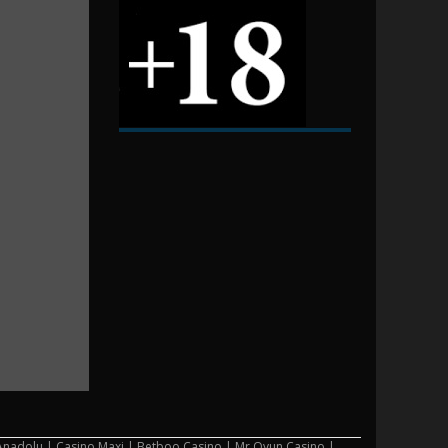
o Anadolu | Casino Maxi | Betboo Casino | Mr Oyun Casino |