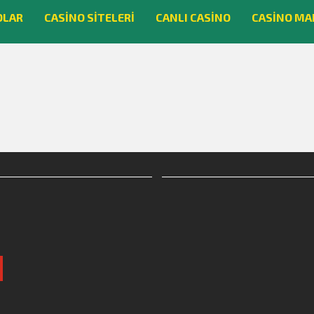
OLAR
CASINO SITELERI
CANLI CASINO
CASINO MA