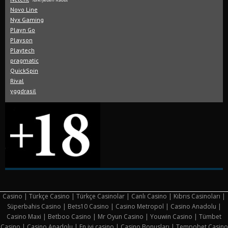
Novo Line
Nyx Gaming
Playn Go
Playson
Playtech
pragmatic
QuickSpin
Rival
yggdrasil
Casino | Türkçe Casino | Türkçe Casinolar | Canlı Casino | Kıbrıs Casinoları |
Süperbahis Casino | Bets10 Casino | Casino Metropol | Casino Anadolu |
Casino Maxi | Betboo Casino | Mr Oyun Casino | Youwin Casino | Tümbet
Casino | Casino Anadolu | En iyi casino | Casino Bonusları | Tempobet Casino