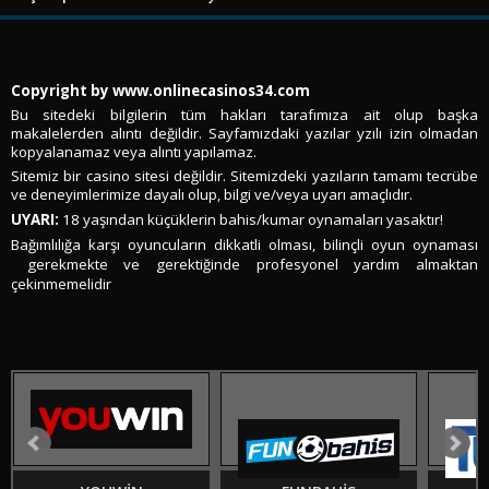
Copyright by www.onlinecasinos34.com
Bu sitedeki bilgilerin tüm hakları tarafımıza ait olup başka
makalelerden alıntı değildir. Sayfamızdaki yazılar yzılı izin olmadan
kopyalanamaz veya alıntı yapılamaz.
Sitemiz bir casino sitesi değildir. Sitemizdeki yazıların tamamı tecrübe
ve deneyimlerimize dayalı olup, bilgi ve/veya uyarı amaçlıdır.
UYARI:
18 yaşından küçüklerin bahis/kumar oynamaları yasaktır!
Bağımlılığa karşı oyuncuların dikkatli olması, bilinçli oyun oynaması
gerekmekte ve gerektiğinde profesyonel yardım almaktan
çekinmemelidir
.