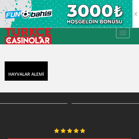
X
TOGGLE
HAYVALAR ALEMI