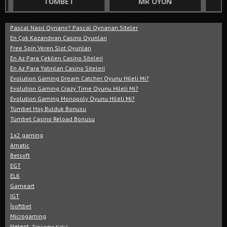
TÜMBET
MR OYUN
Pascal Nasıl Oynanır? Pascal Oynanan Siteler
En Çok Kazandıran Casino Oyunları
Free Spin Veren Slot Oyunları
En Az Para Çekilen Casino Siteleri
En Az Para Yatırılan Casino Siteleri
Evolution Gaming Dream Catcher Oyunu Hileli Mi?
Evolution Gaming Crazy Time Oyunu Hileli Mi?
Evolution Gaming Monopoly Oyunu Hileli Mi?
Tümbet Hoş Bulduk Bonusu
Tümbet Casino Reload Bonusu
1x2 gaming
Amatic
Betsoft
EGT
ELK
Gameart
IGT
İsoftbet
Microgaming
Netent
Türkiyeden Kabul