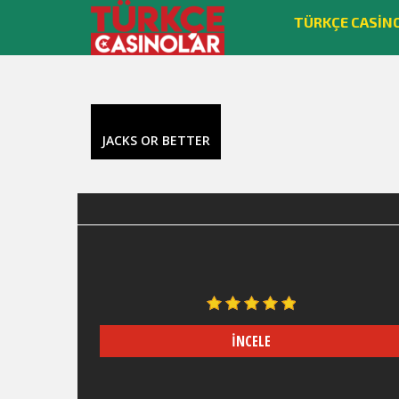
TÜRKÇE CASIN
JACKS OR BETTER
İNCELE