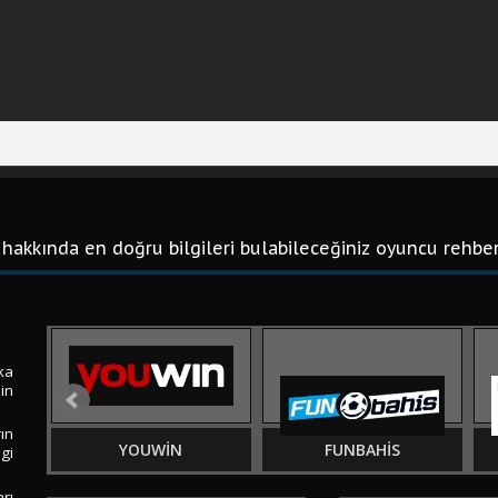
hakkında en doğru bilgileri bulabileceğiniz oyuncu rehber
şka
zin
ın
YOUWIN
FUNBAHIS
gi
rı