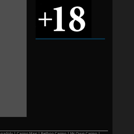
o Anadolu | Casino Maxi | Betboo Casino | Mr Oyun Casino |