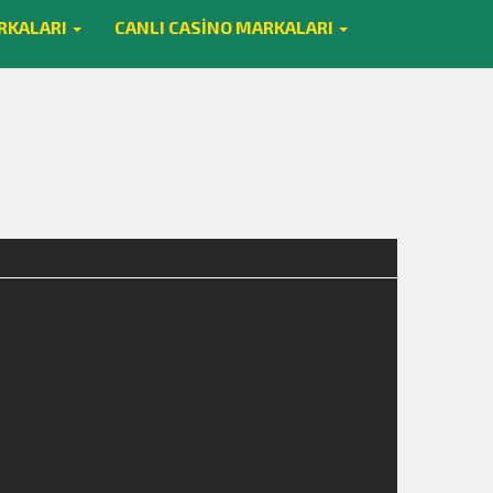
RKALARI
CANLI CASINO MARKALARI