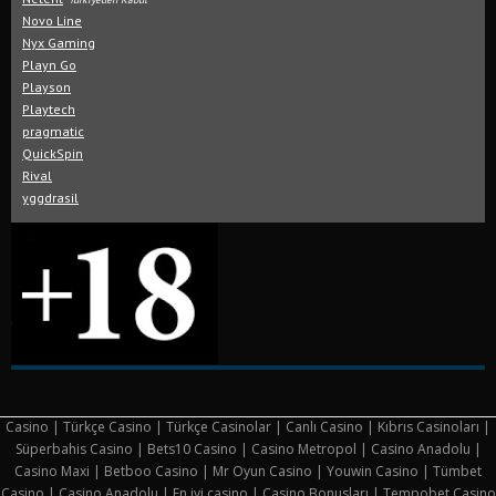
Novo Line
Nyx Gaming
Playn Go
Playson
Playtech
pragmatic
QuickSpin
Rival
yggdrasil
Casino | Türkçe Casino | Türkçe Casinolar | Canlı Casino | Kıbrıs Casinoları |
Süperbahis Casino | Bets10 Casino | Casino Metropol | Casino Anadolu |
Casino Maxi | Betboo Casino | Mr Oyun Casino | Youwin Casino | Tümbet
Casino | Casino Anadolu | En iyi casino | Casino Bonusları | Tempobet Casino