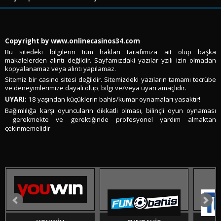
Copyright by www.onlinecasinos34.com
Bu sitedeki bilgilerin tüm hakları tarafımıza ait olup başka
makalelerden alıntı değildir. Sayfamızdaki yazılar yzılı izin olmadan
kopyalanamaz veya alıntı yapılamaz.
Sitemiz bir casino sitesi değildir. Sitemizdeki yazıların tamamı tecrübe
ve deneyimlerimize dayalı olup, bilgi ve/veya uyarı amaçlıdır.
UYARI:
18 yaşından küçüklerin bahis/kumar oynamaları yasaktır!
Bağımlılığa karşı oyuncuların dikkatli olması, bilinçli oyun oynaması
gerekmekte ve gerektiğinde profesyonel yardım almaktan
çekinmemelidir
.