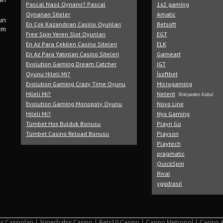
Pascal Nasıl Oynanır? Pascal
1x2 gaming
Oynanan Siteler
Amatic
yun
En Çok Kazandıran Casino Oyunları
Betsoft
ım
Free Spin Veren Slot Oyunları
EGT
En Az Para Çekilen Casino Siteleri
ELK
En Az Para Yatırılan Casino Siteleri
Gameart
Evolution Gaming Dream Catcher
IGT
Oyunu Hileli Mi?
İsoftbet
Evolution Gaming Crazy Time Oyunu
Microgaming
Hileli Mi?
Netent
Türkiyeden Kabul
Evolution Gaming Monopoly Oyunu
Novo Line
Hileli Mi?
Nyx Gaming
Tümbet Hoş Bulduk Bonusu
Playn Go
Tümbet Casino Reload Bonusu
Playson
Playtech
pragmatic
QuickSpin
Rival
yggdrasil
brıs Casinoları | Süperbahis Casino | Bets10 Casino | Casino Metropol | Casin