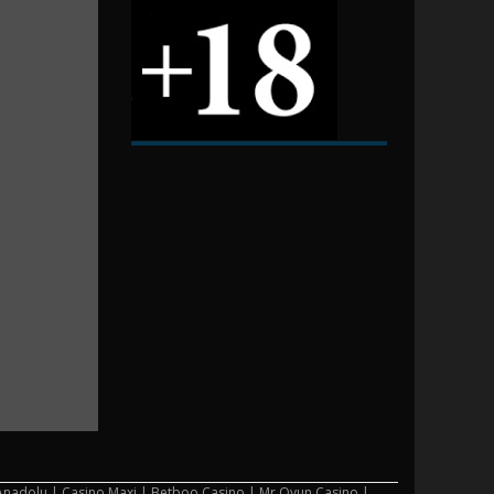
o Anadolu | Casino Maxi | Betboo Casino | Mr Oyun Casino |