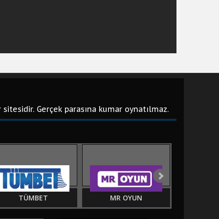
 sitesidir. Gerçek parasına kumar oynatılmaz.
TÜMBET
MR OYUN
1X