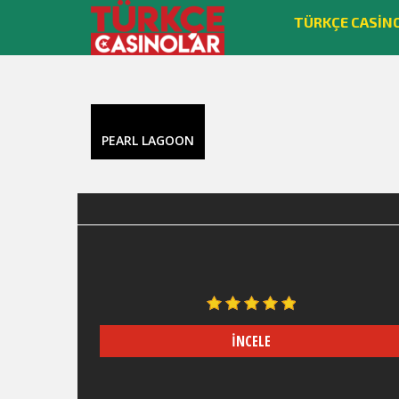
TÜRKÇE CASIN
PEARL LAGOON
İNCELE