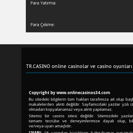
Para Yatırma:
Para Çekme:
TR.CASINO online casinolar ve casino oyunları 
Copyright by www.onlinecasinos34.com
Bu sitedeki bilgilerin tüm hakları tarafımıza ait olup ba
makalelerden alıntı değildir. Sayfamızdaki yazılar yzılı i
olmadan kopyalanamaz veya alıntı yapılamaz.
Sitemiz bir casino sitesi değildir. Sitemizdeki yazılar
ÜMBET
MR OYUN
1XBET
tamamı tecrübe ve deneyimlerimize dayalı olup, bil
ve/veya uyarı amaçlıdır.
UYARI:
18 yaşından küçüklerin bahis/kumar oynamala