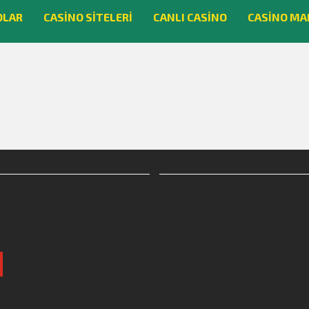
OLAR
CASINO SITELERI
CANLI CASINO
CASINO MA