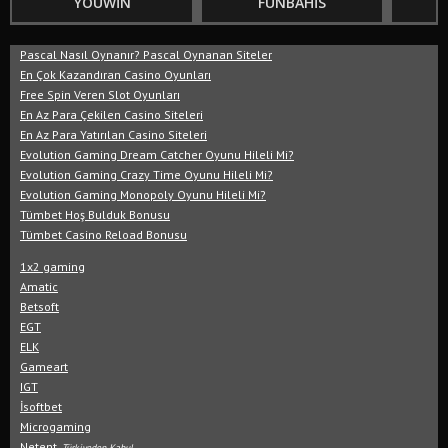
YOUWIN
FUNBAHIS
Pascal Nasıl Oynanır? Pascal Oynanan Siteler
En Çok Kazandıran Casino Oyunları
Free Spin Veren Slot Oyunları
En Az Para Çekilen Casino Siteleri
En Az Para Yatırılan Casino Siteleri
Evolution Gaming Dream Catcher Oyunu Hileli Mi?
Evolution Gaming Crazy Time Oyunu Hileli Mi?
Evolution Gaming Monopoly Oyunu Hileli Mi?
Tümbet Hoş Bulduk Bonusu
Tümbet Casino Reload Bonusu
1x2 gaming
Amatic
Betsoft
EGT
ELK
Gameart
IGT
İsoftbet
Microgaming
Netent
Türkiyeden Kabul