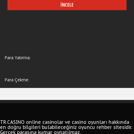
İNCELE
Para Yatırma:
Para Çekme:
TR.CASINO online casinolar ve casino oyunları hakkında
en doğru bilgileri bulabileceğiniz oyuncu rehber sitesidir.
Gerçek parasına kumar oynatılmaz.