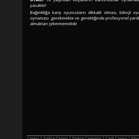
yasaktır!
Bağımlılığa karşı oyuncuların dikkatli olması, bilinçli o
oynaması gerekmekte ve gerektiğinde profesyonel yard
almaktan çekinmemelidir
.
Casino | Türkçe Casino | Türkçe Casinolar | Canlı Casino | Kı