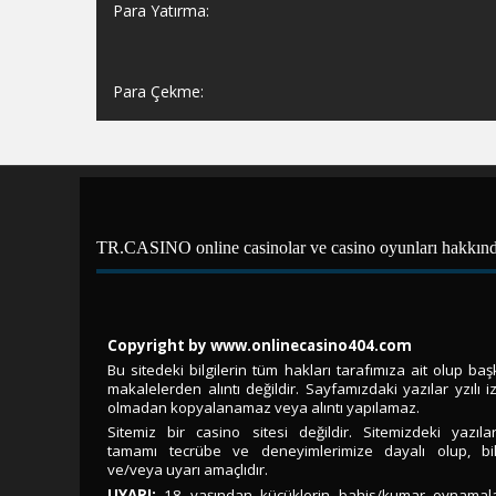
Para Yatırma:
Para Çekme:
TR.CASINO online casinolar ve casino oyunları hakkında 
Copyright by www.onlinecasino404.com
Bu sitedeki bilgilerin tüm hakları tarafımıza ait olup ba
makalelerden alıntı değildir. Sayfamızdaki yazılar yzılı i
olmadan kopyalanamaz veya alıntı yapılamaz.
Sitemiz bir casino sitesi değildir. Sitemizdeki yazılar
ÜMBET
MR OYUN
1XBET
tamamı tecrübe ve deneyimlerimize dayalı olup, bil
ve/veya uyarı amaçlıdır.
UYARI:
18 yaşından küçüklerin bahis/kumar oynamala