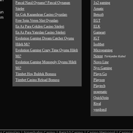
Pascal Nasıl Oynanır? Pascal Oynanan
1x2 gaming
Siteler
Amatic
yun
En Çok Kazandıran Casino Oyunları
Betsoft
ım
Free Spin Veren Slot Oyunları
EGT
En Az Para Çekilen Casino Siteleri
ELK
En Az Para Yatırılan Casino Siteleri
Gameart
Evolution Gaming Dream Catcher Oyunu
IGT
Hileli Mi?
İsoftbet
Evolution Gaming Crazy Time Oyunu Hileli
Microgaming
Mi?
Netent
Türkiyeden Kabul
Evolution Gaming Monopoly Oyunu Hileli
Novo Line
Mi?
Nyx Gaming
Tümbet Hoş Bulduk Bonusu
Playn Go
Tümbet Casino Reload Bonusu
Playson
Playtech
pragmatic
QuickSpin
Rival
yggdrasil
brıs Casinoları | Süperbahis Casino | Bets10 Casino | Casino Metropol | Casin