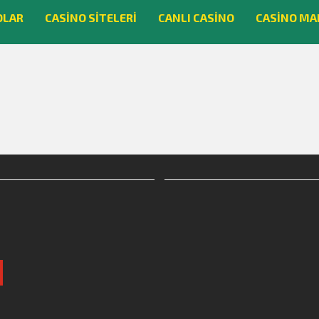
OLAR
CASINO SITELERI
CANLI CASINO
CASINO MA