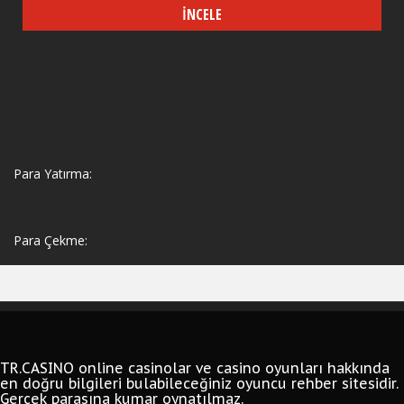
İNCELE
Para Yatırma:
Para Çekme:
TR.CASINO online casinolar ve casino oyunları hakkında
en doğru bilgileri bulabileceğiniz oyuncu rehber sitesidir.
Gerçek parasına kumar oynatılmaz.