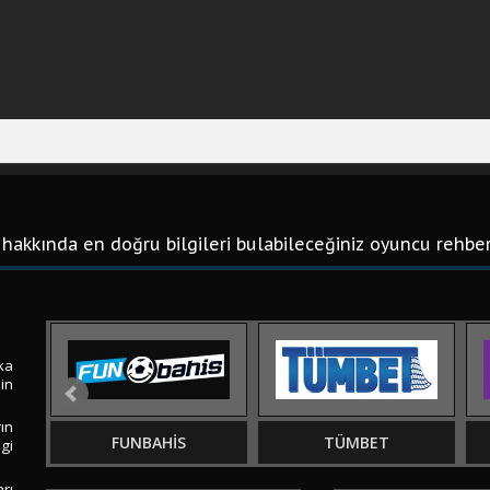
hakkında en doğru bilgileri bulabileceğiniz oyuncu rehber
şka
zin
ın
FUNBAHIS
TÜMBET
gi
rı