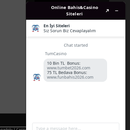
o Anadolu | Casino Maxi | Betboo Casino | Mr Oyun Casino |