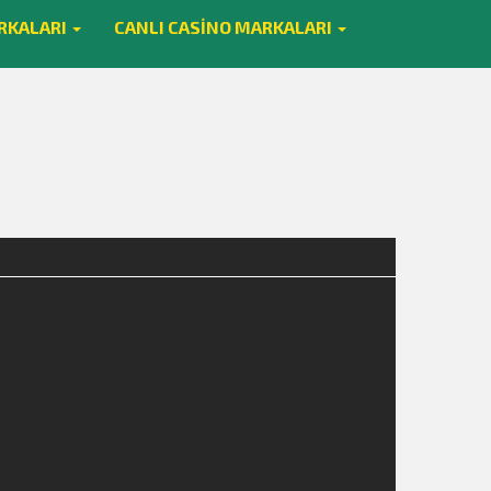
RKALARI
CANLI CASINO MARKALARI