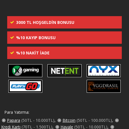
3000 TL HOŞGELDIN BONUSU
%10 KAYIP BONUSU
%10 NAKIT İADE
Para Yatırma:
Papara
(50TL - 10.000TL)
,
Bitcoin
(50TL - 100.000TL)
,
Kredi Kartı
(70TL - 1.500TL)
,
Havale
(50TL - 10.000TL)
,