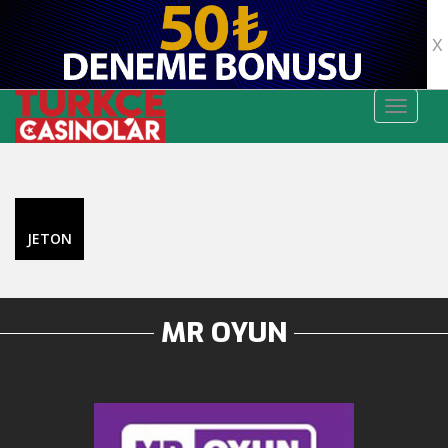
X
TOGGLE
JETON
MR OYUN