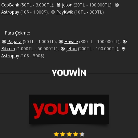
CepBank
(50TL - 3.000TL)
,
jeton
(20TL - 100.000TL)
,
Astropay
(10$ - 1.000$)
,
PayKwik
(10TL - 980TL)
Para Çekme:
Papara
(50TL - 1.000TL)
,
Havale
(300TL - 100.000TL)
,
Bitcoin
(1.000TL - 50.000TL)
,
jeton
(200TL - 100.000TL)
,
Astropay
(10$ - 500$)
YOUWIN