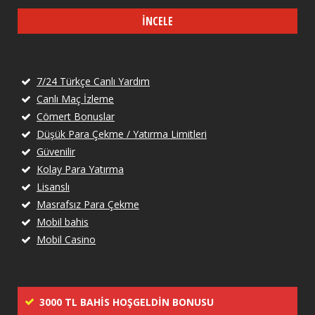
İNCELE
7/24 Türkçe Canlı Yardım
Canlı Maç İzleme
Cömert Bonuslar
Düşük Para Çekme / Yatırma Limitleri
Güvenilir
Kolay Para Yatırma
Lisanslı
Masrafsız Para Çekme
Mobil bahis
Mobil Casino
3000 TL BAHIS HOŞGELDIN BONUSU