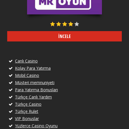
İNCELE
Canlı Casino
Kolay Para Yatırma
Mobil Casino
Müşteri memnuniyeti
Para Yatırma Bonusları
Türkçe Canlı Yardım
Türkçe Casino
Türkçe Rulet
VIP Bonuslar
Yüzlerce Casino Oyunu