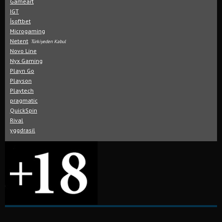
Gameart
IGT
İsoftbet
Microgaming
Netent
Türkiyeden Kabul
Novo Line
Nyx Gaming
Playn Go
Playson
Playtech
pragmatic
QuickSpin
Rival
yggdrasil