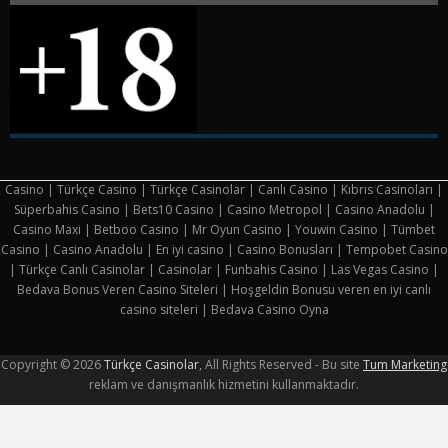
Casino | Türkçe Casino | Türkçe Casinolar | Canlı Casino | Kıbrıs Casinoları |
Süperbahis Casino | Bets10 Casino | Casino Metropol | Casino Anadolu |
Casino Maxi | Betboo Casino | Mr Oyun Casino | Youwin Casino | Tümbet
Casino | Casino Anadolu | En iyi casino | Casino Bonusları | Tempobet Casino
| Türkçe Canlı Casinolar | Casinolar | Funbahis Casino | Las Vegas Casino |
Bedava Bonus Veren Casino Siteleri | Hoşgeldin Bonusu veren en iyi canlı
casino siteleri | Bedava Casino Oyna
Copyright © 2026
Türkçe Casinolar
, All Rights Reserved - Bu site
Tum Marketing
reklam ve danışmanlık hizmetini kullanmaktadır.