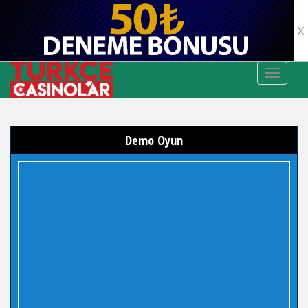
X
TOGGLE
Demo Oyun