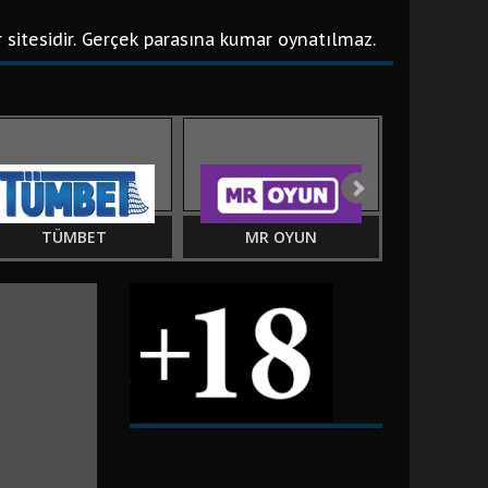
 sitesidir. Gerçek parasına kumar oynatılmaz.
TÜMBET
MR OYUN
1X