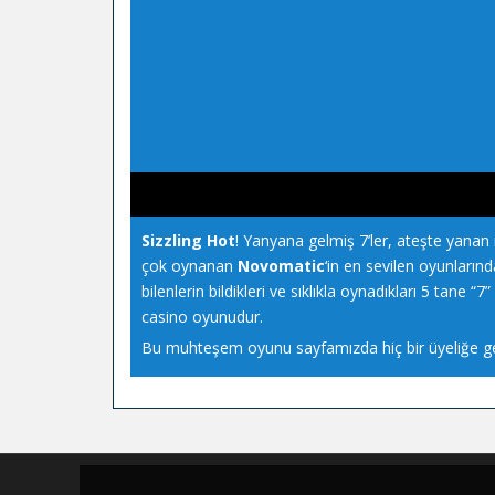
Sizzling Hot
! Yanyana gelmiş 7’ler, ateşte yanan
çok oynanan
Novomatic
‘in en sevilen oyunlarınd
bilenlerin bildikleri ve sıklıkla oynadıkları 5 tan
casino oyunudur.
Bu muhteşem oyunu sayfamızda hiç bir üyeliğe ger