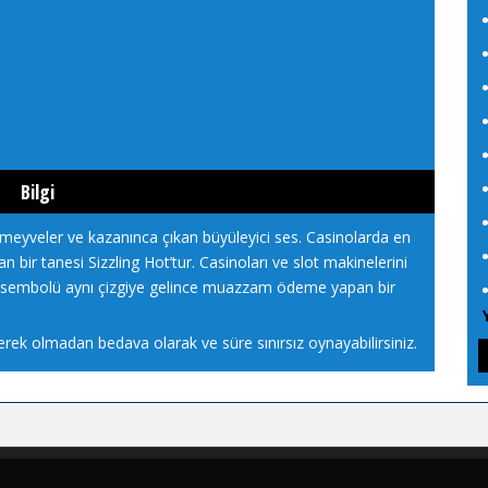
Bilgi
 meyveler ve kazanınca çıkan büyüleyici ses. Casinolarda en
an bir tanesi Sizzling Hot’tur. Casinoları ve slot makinelerini
e “7” sembolü aynı çizgiye gelince muazzam ödeme yapan bir
ek olmadan bedava olarak ve süre sınırsız oynayabilirsiniz.