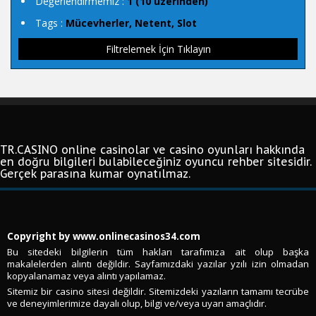
Değerlendirmemiz :
1 (10 üzerinden)
Tags :
Mücevherler
,
Netent
,
Slot
Filtrelemek İçin Tıklayın
TR.CASINO online casinolar ve casino oyunları hakkında
en doğru bilgileri bulabileceğiniz oyuncu rehber sitesidir.
Gerçek parasına kumar oynatılmaz.
Copyright by www.onlinecasinos34.com
Bu sitedeki bilgilerin tüm hakları tarafımıza ait olup başka
makalelerden alıntı değildir. Sayfamızdaki yazılar yzılı izin olmadan
kopyalanamaz veya alıntı yapılamaz.
Sitemiz bir casino sitesi değildir. Sitemizdeki yazıların tamamı tecrübe
ve deneyimlerimize dayalı olup, bilgi ve/veya uyarı amaçlıdır.