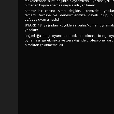
makalelerden alıntı değildir. Sayfamızdaki yazılar yzılı i
olmadan kopyalanamaz veya alıntı yapılamaz.
Sitemiz bir casino sitesi değildir. Sitemizdeki yazılar
ÜMBET
MR OYUN
1XBET
tamamı tecrübe ve deneyimlerimize dayalı olup, bil
ve/veya uyarı amaçlıdır.
UYARI:
18 yaşından küçüklerin bahis/kumar oynamala
yasaktır!
Bağımlılığa karşı oyuncuların dikkatli olması, bilinçli o
oynaması gerekmekte ve gerektiğinde profesyonel yard
almaktan çekinmemelidir
.