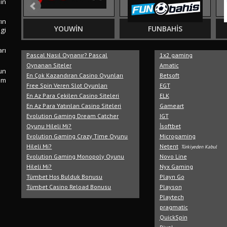
zin
ın
YOUWIN
FUNBAHIS
gi
rı
Pascal Nasıl Oynanır? Pascal
1x2 gaming
Oynanan Siteler
Amatic
yun
En Çok Kazandıran Casino Oyunları
Betsoft
ım
Free Spin Veren Slot Oyunları
EGT
En Az Para Çekilen Casino Siteleri
ELK
En Az Para Yatırılan Casino Siteleri
Gameart
Evolution Gaming Dream Catcher
IGT
Oyunu Hileli Mi?
İsoftbet
Evolution Gaming Crazy Time Oyunu
Microgaming
Hileli Mi?
Netent
Türkiyeden Kabul
Evolution Gaming Monopoly Oyunu
Novo Line
Hileli Mi?
Nyx Gaming
Tümbet Hoş Bulduk Bonusu
Playn Go
Tümbet Casino Reload Bonusu
Playson
Playtech
pragmatic
QuickSpin