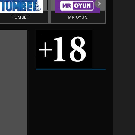
TÜMBET
MR OYUN
1X