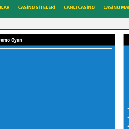
OLAR
CASINO SITELERI
CANLI CASINO
CASINO MA
Demo Oyun