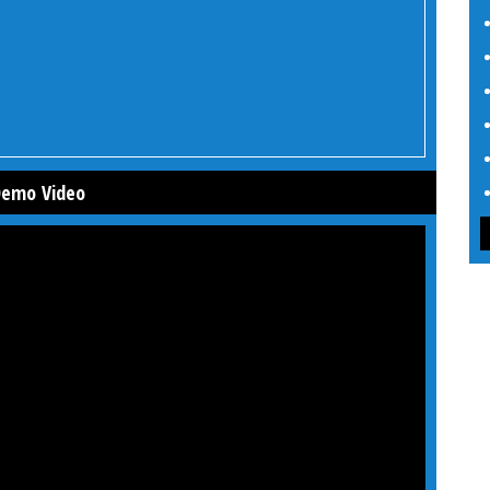
emo Video