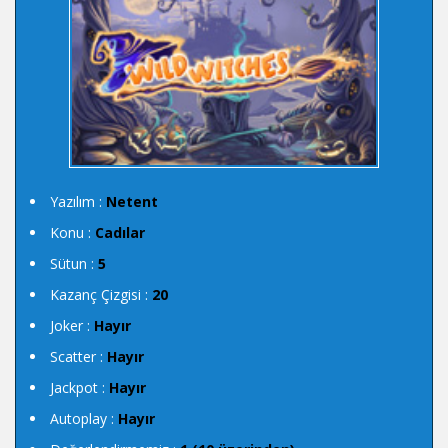
Yazılım :
Netent
Konu :
Cadılar
Sütun :
5
Kazanç Çizgisi :
20
Joker :
Hayır
Scatter :
Hayır
Jackpot :
Hayır
Autoplay :
Hayır