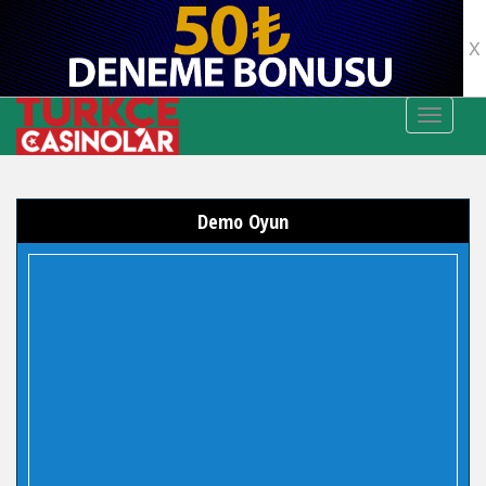
X
TOGGLE
Demo Oyun