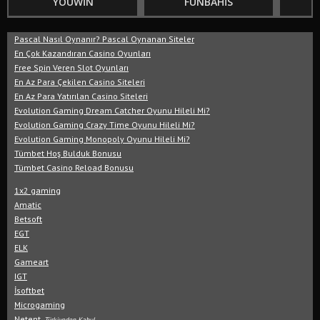
YOUWIN
FUNBAHIS
Pascal Nasıl Oynanır? Pascal Oynanan Siteler
En Çok Kazandıran Casino Oyunları
Free Spin Veren Slot Oyunları
En Az Para Çekilen Casino Siteleri
En Az Para Yatırılan Casino Siteleri
Evolution Gaming Dream Catcher Oyunu Hileli Mi?
Evolution Gaming Crazy Time Oyunu Hileli Mi?
Evolution Gaming Monopoly Oyunu Hileli Mi?
Tümbet Hoş Bulduk Bonusu
Tümbet Casino Reload Bonusu
1x2 gaming
Amatic
Betsoft
EGT
ELK
Gameart
IGT
İsoftbet
Microgaming
Netent
Türkiyeden Kabul