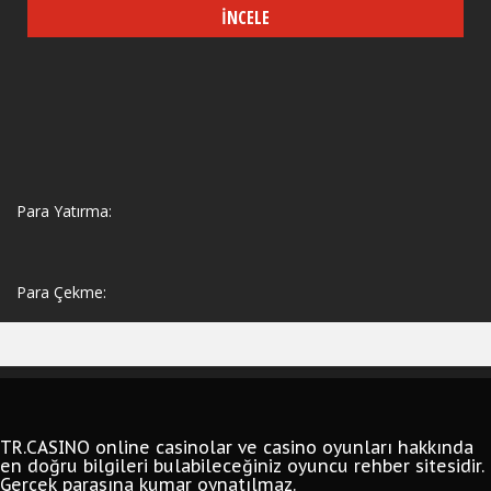
İNCELE
Para Yatırma:
Para Çekme:
TR.CASINO online casinolar ve casino oyunları hakkında
en doğru bilgileri bulabileceğiniz oyuncu rehber sitesidir.
Gerçek parasına kumar oynatılmaz.