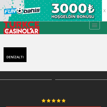
X
TOGGLE
DENIZALTI