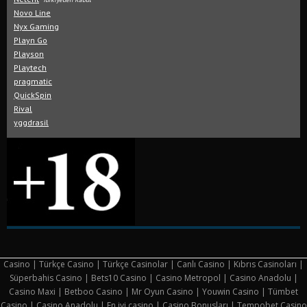
Novo Line
Nyx Gaming
Playn Go
Playson
Playtech
pragmatic
QuickSpin
Rival
yggdrasil
Casino | Türkçe Casino | Türkçe Casinolar | Canlı Casino | Kıbrıs Casinoları |
Süperbahis Casino | Bets10 Casino | Casino Metropol | Casino Anadolu |
Casino Maxi | Betboo Casino | Mr Oyun Casino | Youwin Casino | Tümbet
Casino | Casino Anadolu | En iyi casino | Casino Bonusları | Tempobet Casino