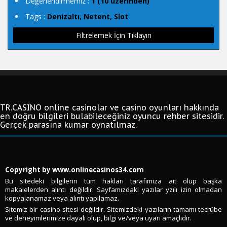
Değerlendirmemiz :
1 (10 üzerinden)
Tags :
Denizaltı
,
Netent
,
Slot
Filtrelemek İçin Tıklayın
TR.CASINO online casinolar ve casino oyunları hakkında
en doğru bilgileri bulabileceğiniz oyuncu rehber sitesidir.
Gerçek parasına kumar oynatılmaz.
Copyright by www.onlinecasinos34.com
Bu sitedeki bilgilerin tüm hakları tarafımıza ait olup başka
makalelerden alıntı değildir. Sayfamızdaki yazılar yzılı izin olmadan
kopyalanamaz veya alıntı yapılamaz.
Sitemiz bir casino sitesi değildir. Sitemizdeki yazıların tamamı tecrübe
ve deneyimlerimize dayalı olup, bilgi ve/veya uyarı amaçlıdır.