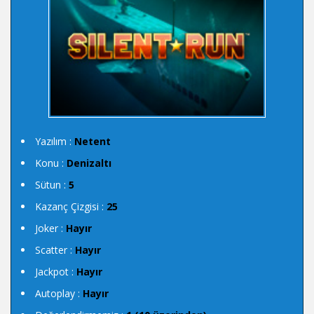
Yazılım :
Netent
Konu :
Denizaltı
Sütun :
5
Kazanç Çizgisi :
25
Joker :
Hayır
Scatter :
Hayır
Jackpot :
Hayır
Autoplay :
Hayır