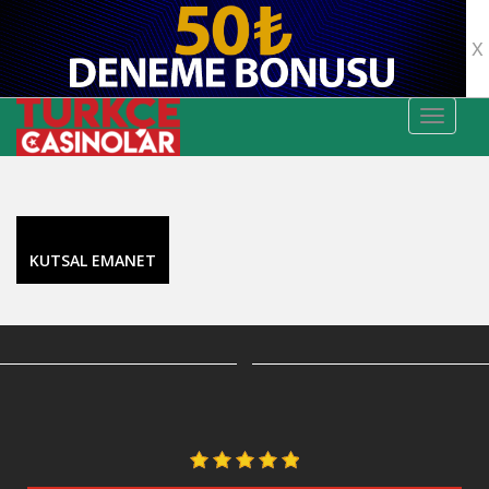
X
TOGGLE
KUTSAL EMANET