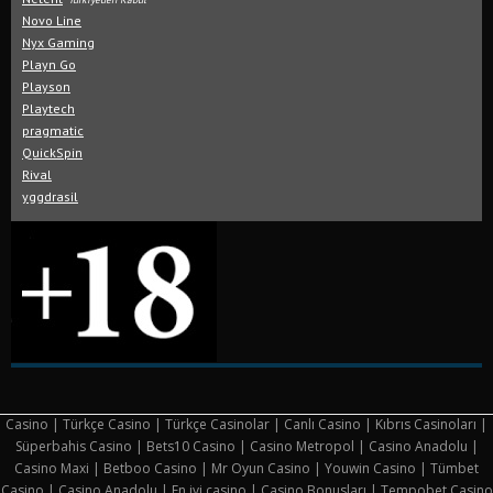
Novo Line
Nyx Gaming
Playn Go
Playson
Playtech
pragmatic
QuickSpin
Rival
yggdrasil
Casino | Türkçe Casino | Türkçe Casinolar | Canlı Casino | Kıbrıs Casinoları |
Süperbahis Casino | Bets10 Casino | Casino Metropol | Casino Anadolu |
Casino Maxi | Betboo Casino | Mr Oyun Casino | Youwin Casino | Tümbet
Casino | Casino Anadolu | En iyi casino | Casino Bonusları | Tempobet Casino