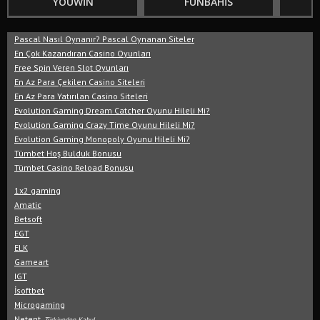
YOUWIN
FUNBAHIS
Pascal Nasıl Oynanır? Pascal Oynanan Siteler
En Çok Kazandıran Casino Oyunları
Free Spin Veren Slot Oyunları
En Az Para Çekilen Casino Siteleri
En Az Para Yatırılan Casino Siteleri
Evolution Gaming Dream Catcher Oyunu Hileli Mi?
Evolution Gaming Crazy Time Oyunu Hileli Mi?
Evolution Gaming Monopoly Oyunu Hileli Mi?
Tümbet Hoş Bulduk Bonusu
Tümbet Casino Reload Bonusu
1x2 gaming
Amatic
Betsoft
EGT
ELK
Gameart
IGT
İsoftbet
Microgaming
Netent
Türkiyeden Kabul