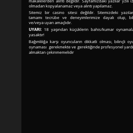
makalelerden alıntı değildir. Sayfamızdaki yazılar yzılı i
olmadan kopyalanamaz veya alıntı yapılamaz.
Sitemiz bir casino sitesi değildir. Sitemizdeki yazılar
ÜMBET
MR OYUN
1XBET
tamamı tecrübe ve deneyimlerimize dayalı olup, bil
ve/veya uyarı amaçlıdır.
UYARI:
18 yaşından küçüklerin bahis/kumar oynamala
yasaktır!
Bağımlılığa karşı oyuncuların dikkatli olması, bilinçli o
oynaması gerekmekte ve gerektiğinde profesyonel yard
almaktan çekinmemelidir
.