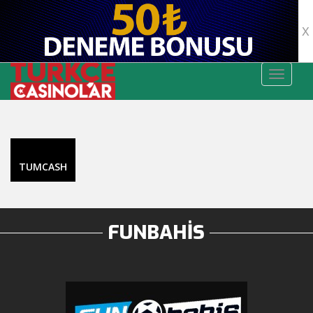
X
TOGGLE
TUMCASH
FUNBAHIS