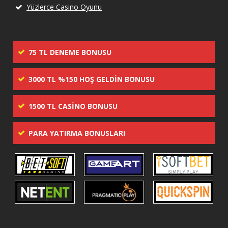
Yüzlerce Casino Oyunu
75 TL DENEME BONUSU
3000 TL %150 HOŞ GELDIN BONUSU
1500 TL CASINO BONUSU
PARA YATIRMA BONUSLARI