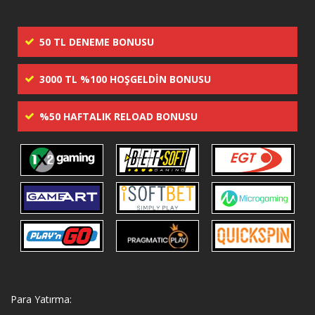
50 TL DENEME BONUSU
3000 TL %100 HOŞGELDIN BONUSU
%50 HAFTALIK RELOAD BONUSU
Para Yatırma: