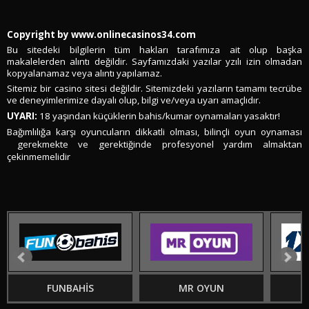
Copyright by www.onlinecasinos34.com
Bu sitedeki bilgilerin tüm hakları tarafımıza ait olup başka
makalelerden alıntı değildir. Sayfamızdaki yazılar yzılı izin olmadan
kopyalanamaz veya alıntı yapılamaz.
Sitemiz bir casino sitesi değildir. Sitemizdeki yazıların tamamı tecrübe
ve deneyimlerimize dayalı olup, bilgi ve/veya uyarı amaçlıdır.
UYARI:
18 yaşından küçüklerin bahis/kumar oynamaları yasaktır!
Bağımlılığa karşı oyuncuların dikkatli olması, bilinçli oyun oynaması
gerekmekte ve gerektiğinde profesyonel yardım almaktan
çekinmemelidir
.
UNBAHIS
MR OYUN
1XBET