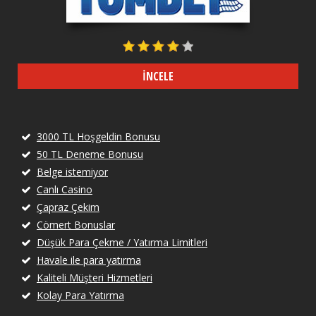
İNCELE
3000 TL Hoşgeldin Bonusu
50 TL Deneme Bonusu
Belge istemiyor
Canlı Casino
Çapraz Çekim
Cömert Bonuslar
Düşük Para Çekme / Yatırma Limitleri
Havale ile para yatırma
Kaliteli Müşteri Hizmetleri
Kolay Para Yatırma