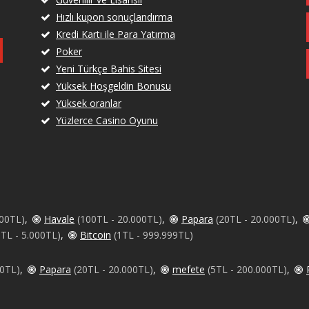
Hızlı kupon sonuçlandırma
Kredi Kartı ile Para Yatırma
Poker
Yeni Türkçe Bahis Sitesi
Yüksek Hoşgeldin Bonusu
Yüksek oranlar
Yüzlerce Casino Oyunu
000TL)
,
Havale
(100TL - 20.000TL)
,
Papara
(20TL - 20.000TL)
,
0TL - 5.000TL)
,
Bitcoin
(1TL - 999.999TL)
00TL)
,
Papara
(20TL - 20.000TL)
,
mefete
(5TL - 200.000TL)
,