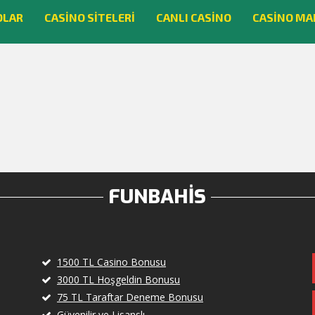
OLAR
CASINO SITELERI
CANLI CASINO
CASINO MA
FUNBAHIS
1500 TL Casino Bonusu
3000 TL Hoşgeldin Bonusu
75 TL Taraftar Deneme Bonusu
Güvenilir ve Lisanslı