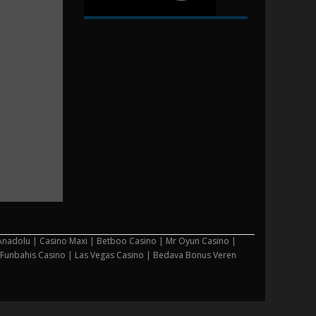
o Anadolu | Casino Maxi | Betboo Casino | Mr Oyun Casino |
| Funbahis Casino | Las Vegas Casino | Bedava Bonus Veren