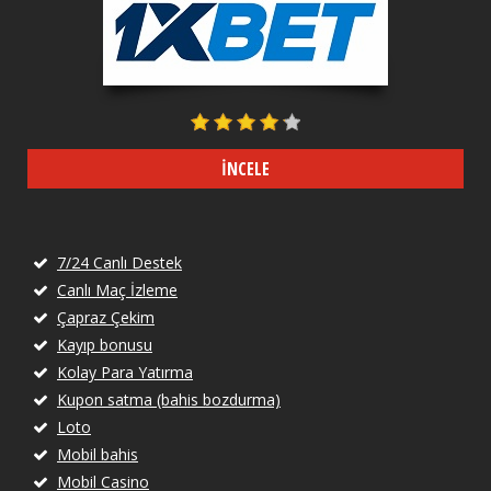
İNCELE
7/24 Canlı Destek
Canlı Maç İzleme
Çapraz Çekim
Kayıp bonusu
Kolay Para Yatırma
Kupon satma (bahis bozdurma)
Loto
Mobil bahis
Mobil Casino