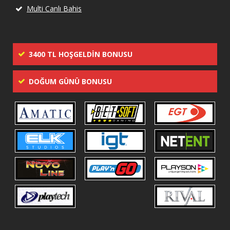
Multi Canlı Bahis
3400 TL HOŞGELDIN BONUSU
DOĞUM GÜNÜ BONUSU