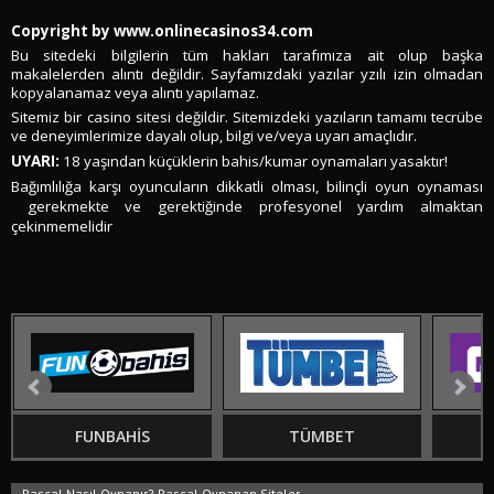
Copyright by www.onlinecasinos34.com
Bu sitedeki bilgilerin tüm hakları tarafımıza ait olup başka
makalelerden alıntı değildir. Sayfamızdaki yazılar yzılı izin olmadan
kopyalanamaz veya alıntı yapılamaz.
Sitemiz bir casino sitesi değildir. Sitemizdeki yazıların tamamı tecrübe
ve deneyimlerimize dayalı olup, bilgi ve/veya uyarı amaçlıdır.
UYARI:
18 yaşından küçüklerin bahis/kumar oynamaları yasaktır!
Bağımlılığa karşı oyuncuların dikkatli olması, bilinçli oyun oynaması
gerekmekte ve gerektiğinde profesyonel yardım almaktan
çekinmemelidir
.
FUNBAHIS
TÜMBET
Pascal Nasıl Oynanır? Pascal Oynanan Siteler