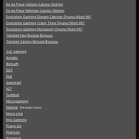
En Az Para Çekilen Casino Siteleri
En Az Para Yatırılan Casino Siteleri
Evolution Gaming Dream Catcher Oyunu Hileli Mi?
Evolution Gaming Crazy Time Oyunu Hileli Mi?
Evolution Gaming Monopoly Oyunu Hileli Mi?
Tümbet Hoş Bulduk Bonusu
Tümbet Casino Reload Bonusu
1x2 gaming
Amatic
Betsoft
EGT
ELK
Gameart
IGT
İsoftbet
Microgaming
Netent
Türkiyeden Kabul
Novo Line
Nyx Gaming
Playn Go
Playson
Playtech