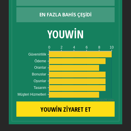
EN FAZLA BAHIS ÇEŞIDI
YOUWIN
CanvasJS.com
YOUWIN ZİYARET ET