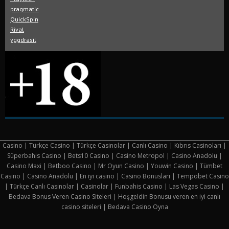
pragmatic
QuickSpin
Rival
yggdrasil
Casino | Türkçe Casino | Türkçe Casinolar | Canlı Casino | Kıbrıs Casinoları |
Süperbahis Casino | Bets10 Casino | Casino Metropol | Casino Anadolu |
Casino Maxi | Betboo Casino | Mr Oyun Casino | Youwin Casino | Tümbet
Casino | Casino Anadolu | En iyi casino | Casino Bonusları | Tempobet Casino
| Türkçe Canlı Casinolar | Casinolar | Funbahis Casino | Las Vegas Casino |
Bedava Bonus Veren Casino Siteleri | Hoşgeldin Bonusu veren en iyi canlı
casino siteleri | Bedava Casino Oyna