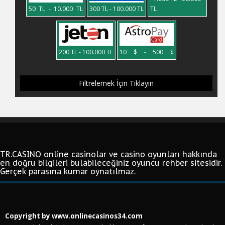
50 TL - 10.000 TL
300 TL - 100.000 TL
TL
200 TL - 100.000 TL
10 $ - 500 $
Filtrelemek İçin Tıklayın
TR.CASINO online casinolar ve casino oyunları hakkında
en doğru bilgileri bulabileceğiniz oyuncu rehber sitesidir.
Gerçek parasına kumar oynatılmaz.
Copyright by www.onlinecasinos34.com