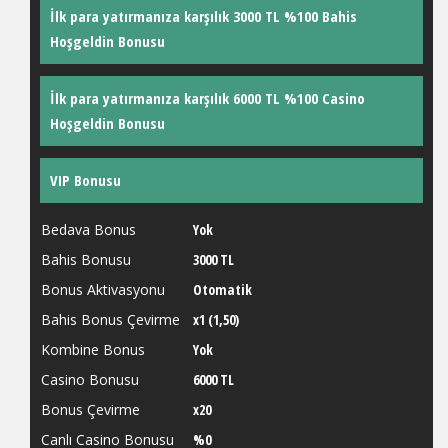
İlk para yatırmanıza karşılık 3000 TL %100 Bahis
Hoşgeldin Bonusu
İlk para yatırmanıza karşılık 6000 TL %100 Casino
Hoşgeldin Bonusu
VIP Bonusu
Bedava Bonus
Yok
Bahis Bonusu
3000 TL
Bonus Aktivasyonu
Otomatik
Bahis Bonus Çevirme
x1 (1,50)
Kombine Bonus
Yok
Casino Bonusu
6000 TL
Bonus Çevirme
x20
Canlı Casino Bonusu
%0