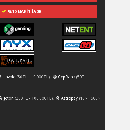
%10 NAKIT İADE
Havale
(50TL - 10.000TL)
,
CepBank
(50TL -
jeton
(200TL - 100.000TL)
,
Astropay
(10$ - 500$)