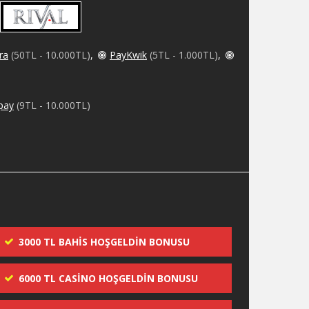
ra
(50TL - 10.000TL)
,
PayKwik
(5TL - 1.000TL)
,
pay
(9TL - 10.000TL)
3000 TL BAHIS HOŞGELDIN BONUSU
6000 TL CASINO HOŞGELDIN BONUSU