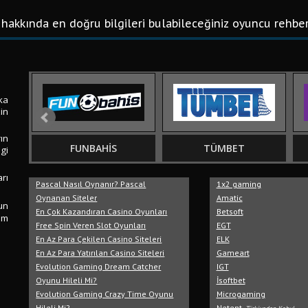
hakkında en doğru bilgileri bulabileceğiniz oyuncu rehber
şka
zin
ın
FUNBAHIS
TÜMBET
gi
rı
Pascal Nasıl Oynanır? Pascal
1x2 gaming
Oynanan Siteler
Amatic
yun
En Çok Kazandıran Casino Oyunları
Betsoft
ım
Free Spin Veren Slot Oyunları
EGT
En Az Para Çekilen Casino Siteleri
ELK
En Az Para Yatırılan Casino Siteleri
Gameart
Evolution Gaming Dream Catcher
IGT
Oyunu Hileli Mi?
İsoftbet
Evolution Gaming Crazy Time Oyunu
Microgaming
Hileli Mi?
Netent