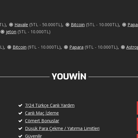
TL)
,
Havale
(5TL - 50.000TL)
,
Bitcoin
(5TL - 10.000TL)
,
Papa
jeton
(5TL - 10.000TL)
L)
,
Bitcoin
(9TL - 10.000TL)
,
Papara
(9TL - 10.000TL)
,
Astro
YOUWIN
7/24 Türkçe Canlı Yardım
Canlı Maç İzleme
Cömert Bonuslar
Düşük Para Çekme / Yatırma Limitleri
Güvenilir