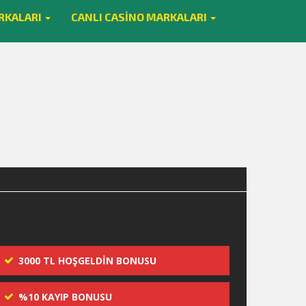
RKALARI
CANLI CASINO MARKALARI
3000 TL HOŞGELDIN BONUSU
%10 KAYIP BONUSU