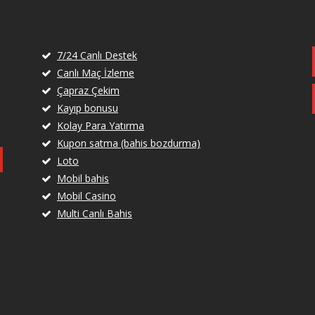
7/24 Canlı Destek
Canlı Maç İzleme
Çapraz Çekim
Kayıp bonusu
Kolay Para Yatırma
Kupon satma (bahis bozdurma)
Loto
Mobil bahis
Mobil Casino
Multi Canlı Bahis