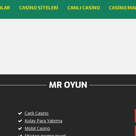
OLAR
CASINO SITELERI
CANLI CASINO
CASINO MA
MR OYUN
Canlı Casino
Kolay Para Yatırma
Mobil Casino
Müşteri memnuniyeti