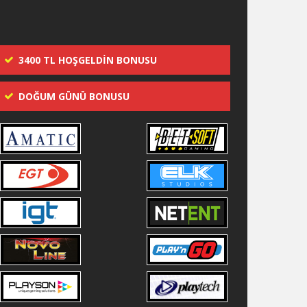
3400 TL HOŞGELDIN BONUSU
DOĞUM GÜNÜ BONUSU