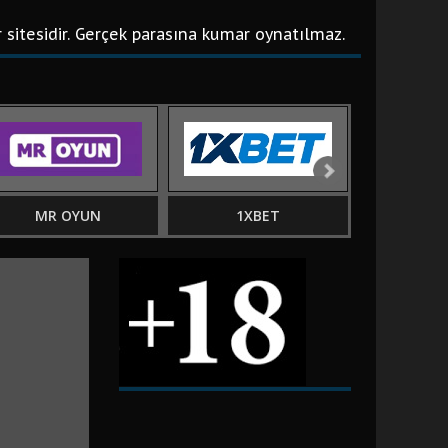
 sitesidir. Gerçek parasına kumar oynatılmaz.
MR OYUN
1XBET
FUNBA