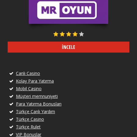
İNCELE
Canlı Casino
Kolay Para Yatırma
Mobil Casino
Müşteri memnuniyeti
Para Yatırma Bonusları
Türkçe Canlı Yardım
Türkçe Casino
Türkçe Rulet
VIP Bonuslar