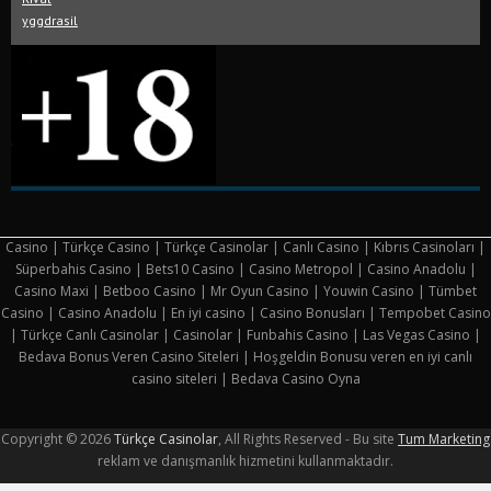
yggdrasil
Casino | Türkçe Casino | Türkçe Casinolar | Canlı Casino | Kıbrıs Casinoları |
Süperbahis Casino | Bets10 Casino | Casino Metropol | Casino Anadolu |
Casino Maxi | Betboo Casino | Mr Oyun Casino | Youwin Casino | Tümbet
Casino | Casino Anadolu | En iyi casino | Casino Bonusları | Tempobet Casino
| Türkçe Canlı Casinolar | Casinolar | Funbahis Casino | Las Vegas Casino |
Bedava Bonus Veren Casino Siteleri | Hoşgeldin Bonusu veren en iyi canlı
casino siteleri | Bedava Casino Oyna
Copyright © 2026
Türkçe Casinolar
, All Rights Reserved - Bu site
Tum Marketing
reklam ve danışmanlık hizmetini kullanmaktadır.