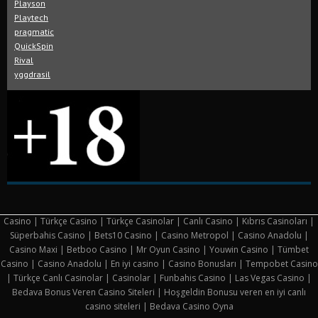
Playson
Playtech
pragmatic
QuickSpin
Rival
yggdrasil
Casino | Türkçe Casino | Türkçe Casinolar | Canlı Casino | Kıbrıs Casinoları |
Süperbahis Casino | Bets10 Casino | Casino Metropol | Casino Anadolu |
Casino Maxi | Betboo Casino | Mr Oyun Casino | Youwin Casino | Tümbet
Casino | Casino Anadolu | En iyi casino | Casino Bonusları | Tempobet Casino
| Türkçe Canlı Casinolar | Casinolar | Funbahis Casino | Las Vegas Casino |
Bedava Bonus Veren Casino Siteleri | Hoşgeldin Bonusu veren en iyi canlı
casino siteleri | Bedava Casino Oyna