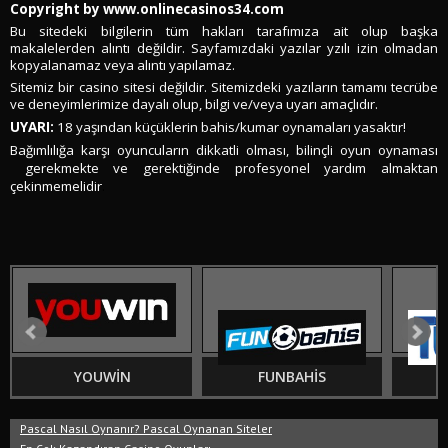
Copyright by www.onlinecasinos34.com
Bu sitedeki bilgilerin tüm hakları tarafımıza ait olup başka
makalelerden alıntı değildir. Sayfamızdaki yazılar yzılı izin olmadan
kopyalanamaz veya alıntı yapılamaz.
Sitemiz bir casino sitesi değildir. Sitemizdeki yazıların tamamı tecrübe
ve deneyimlerimize dayalı olup, bilgi ve/veya uyarı amaçlıdır.
UYARI:
18 yaşından küçüklerin bahis/kumar oynamaları yasaktır!
Bağımlılığa karşı oyuncuların dikkatli olması, bilinçli oyun oynaması
gerekmekte ve gerektiğinde profesyonel yardım almaktan
çekinmemelidir
.
YOUWIN
FUNBAHIS
Pascal Nasıl Oynanır? Pascal Oynanan Siteler