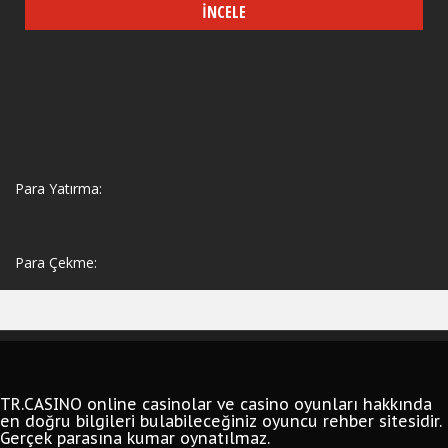
İNCELE
Para Yatırma:
Para Çekme:
TR.CASINO online casinolar ve casino oyunları hakkında
en doğru bilgileri bulabileceğiniz oyuncu rehber sitesidir.
Gerçek parasına kumar oynatılmaz.