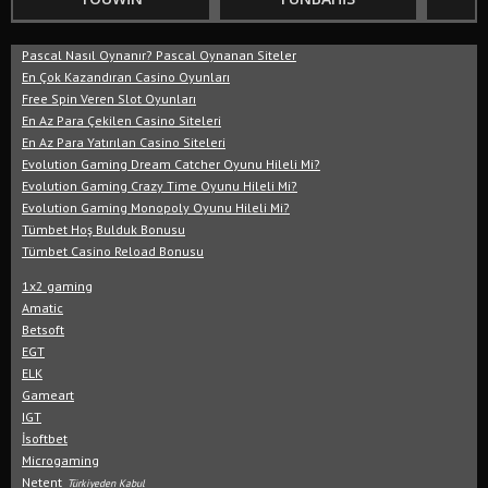
Pascal Nasıl Oynanır? Pascal Oynanan Siteler
En Çok Kazandıran Casino Oyunları
Free Spin Veren Slot Oyunları
En Az Para Çekilen Casino Siteleri
En Az Para Yatırılan Casino Siteleri
Evolution Gaming Dream Catcher Oyunu Hileli Mi?
Evolution Gaming Crazy Time Oyunu Hileli Mi?
Evolution Gaming Monopoly Oyunu Hileli Mi?
Tümbet Hoş Bulduk Bonusu
Tümbet Casino Reload Bonusu
1x2 gaming
Amatic
Betsoft
EGT
ELK
Gameart
IGT
İsoftbet
Microgaming
Netent
Türkiyeden Kabul