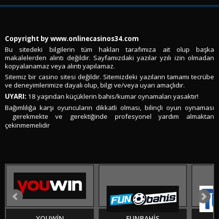
Copyright by www.onlinecasinos34.com
Bu sitedeki bilgilerin tüm hakları tarafımıza ait olup başka
makalelerden alıntı değildir. Sayfamızdaki yazılar yzılı izin olmadan
kopyalanamaz veya alıntı yapılamaz.
Sitemiz bir casino sitesi değildir. Sitemizdeki yazıların tamamı tecrübe
ve deneyimlerimize dayalı olup, bilgi ve/veya uyarı amaçlıdır.
UYARI:
18 yaşından küçüklerin bahis/kumar oynamaları yasaktır!
Bağımlılığa karşı oyuncuların dikkatli olması, bilinçli oyun oynaması
gerekmekte ve gerektiğinde profesyonel yardım almaktan
çekinmemelidir
.
YOUWIN
FUNBAHIS