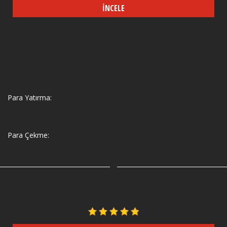
İNCELE
Para Yatırma:
Para Çekme: