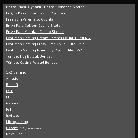
Pascal Nasıl Oynanır? Pascal Oynanan Siteler
En Çok Kazandıran Casino Oyunları
Free Spin Veren Slot Oyunları
En Az Para Çekilen Casino Siteleri
En Az Para Yatırılan Casino Siteleri
Evolution Gaming Dream Catcher Oyunu Hileli Mi?
Evolution Gaming Crazy Time Oyunu Hileli Mi?
Evolution Gaming Monopoly Oyunu Hileli Mi?
Tümbet Hoş Bulduk Bonusu
Tümbet Casino Reload Bonusu
1x2 gaming
Amatic
Betsoft
EGT
ELK
Gameart
IGT
İsoftbet
Microgaming
Netent
Türkiyeden Kabul
Novo Line