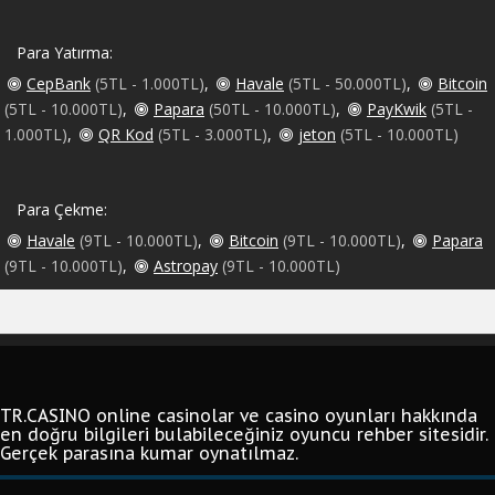
Para Yatırma:
CepBank
(5TL - 1.000TL)
,
Havale
(5TL - 50.000TL)
,
Bitcoin
(5TL - 10.000TL)
,
Papara
(50TL - 10.000TL)
,
PayKwik
(5TL -
1.000TL)
,
QR Kod
(5TL - 3.000TL)
,
jeton
(5TL - 10.000TL)
Para Çekme:
Havale
(9TL - 10.000TL)
,
Bitcoin
(9TL - 10.000TL)
,
Papara
(9TL - 10.000TL)
,
Astropay
(9TL - 10.000TL)
TR.CASINO online casinolar ve casino oyunları hakkında
en doğru bilgileri bulabileceğiniz oyuncu rehber sitesidir.
Gerçek parasına kumar oynatılmaz.