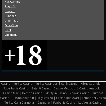
Nyx Gaming
Playn Go
Playson
Playtech
pragmatic
QuickSpin
Rival
yggdrasil
Casino | Türkçe Casino | Türkçe Casinolar | Canlı Casino | Kıbrıs Casinoları |
Süperbahis Casino | Bets10 Casino | Casino Metropol | Casino Anadolu |
Casino Maxi | Betboo Casino | Mr Oyun Casino | Youwin Casino | Tümbet
Casino | Casino Anadolu | En iyi casino | Casino Bonusları | Tempobet Casino
| Türkçe Canlı Casinolar | Casinolar | Funbahis Casino | Las Vegas Casino |